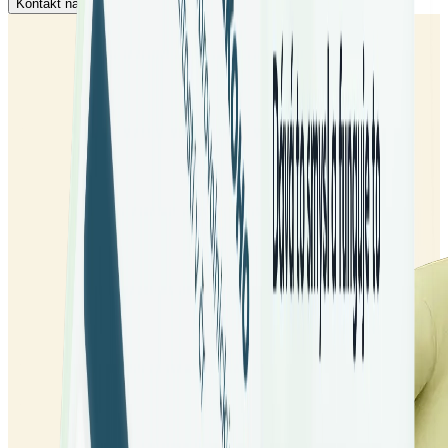
Kontakt na podporu