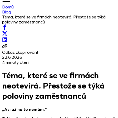
Domů
Blog
Téma, které se ve firmách neotevírá. Přestože se týká
poloviny zaměstnanců
Odkaz zkopírován!
22.6.2026
4 minuty čtení
Téma, které se ve firmách
neotevírá. Přestože se týká
poloviny zaměstnanců
„Asi už na to nemám.“