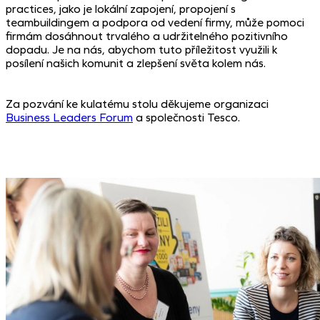
practices, jako je lokální zapojení, propojení s
teambuildingem a podpora od vedení firmy, může pomoci
firmám dosáhnout trvalého a udržitelného pozitivního
dopadu. Je na nás, abychom tuto příležitost využili k
posílení našich komunit a zlepšení světa kolem nás.
Za pozvání ke kulatému stolu děkujeme organizaci
Business Leaders Forum
a společnosti Tesco.