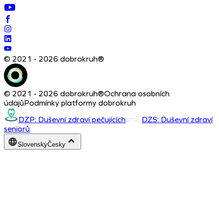
© 2021 - 2026 dobrokruh®
© 2021 - 2026 dobrokruh®
Ochrana osobních
údajů
Podmínky platformy dobrokruh
DZP: Duševní zdraví pečujících
DZS: Duševní zdraví
seniorů
Slovensky
Česky