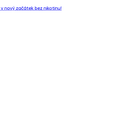
 v nový začátek bez nikotinu!