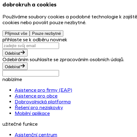
dobrokruh a cookies
Používáme soubory cookies a podobné technologie k zajiště
cookies nebo povolit pouze nezbytné.
Přijmout vše
Pouze nezbytné
přihlaste se k odběru novinek
Odebírat
Odebíráním souhlasíte se zpracováním osobních údajů.
Odebírat
nabízíme
Asistence pro firmy (EAP)
Asistence pro obce
Dobrovolnická platforma
Řešení pro neziskovky
Mobilní aplikace
užitečné funkce
Asistenční centrum