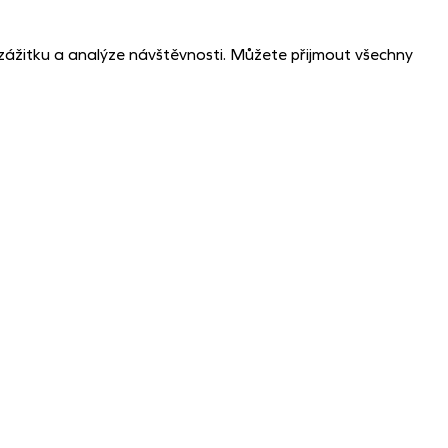
zážitku a analýze návštěvnosti. Můžete přijmout všechny