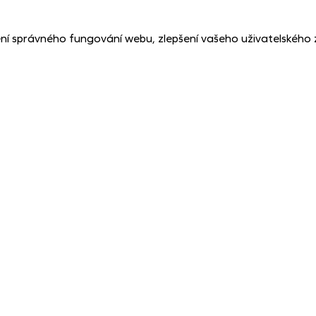
ní správného fungování webu, zlepšení vašeho uživatelského 