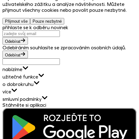
uživatelského zážitku a analýze návštěvnosti. Můžete
přijmout všechny cookies nebo povolit pouze nezbytné.
Přijmout vše
Pouze nezbytné
přihlaste se k odběru novinek
Odebírat
Odebíráním souhlasíte se zpracováním osobních údajů.
Odebírat
nabízíme
užitečné funkce
o dobrokruhu
více
smluvní podmínky
Stáhněte si aplikaci