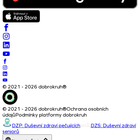
© 2021 - 2026 dobrokruh®
© 2021 - 2026 dobrokruh®
Ochrana osobních
údajů
Podmínky platformy dobrokruh
DZP: Duševní zdraví pečujících
DZS: Duševní zdraví
seniorů