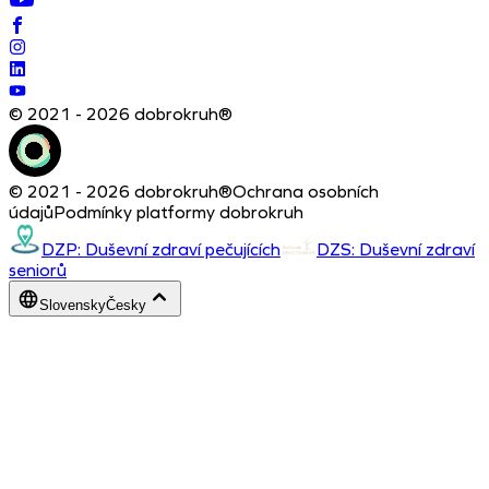
© 2021 - 2026 dobrokruh®
© 2021 - 2026 dobrokruh®
Ochrana osobních
údajů
Podmínky platformy dobrokruh
DZP: Duševní zdraví pečujících
DZS: Duševní zdraví
seniorů
Slovensky
Česky