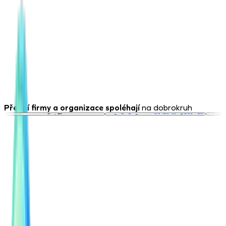
Přední firmy a organizace spoléhají
na dobrokruh