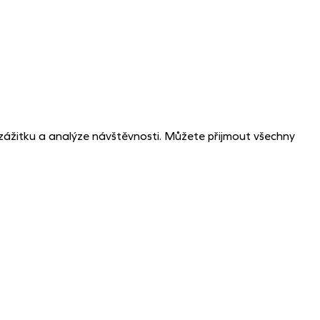
zážitku a analýze návštěvnosti. Můžete přijmout všechny