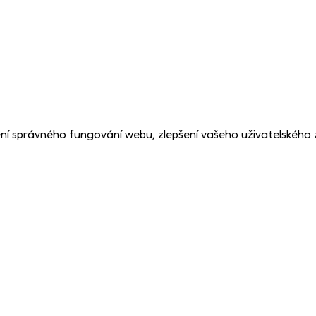
ní správného fungování webu, zlepšení vašeho uživatelského 