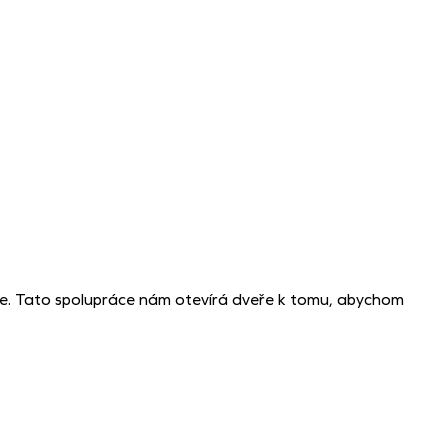
e. Tato spolupráce nám otevírá dveře k tomu, abychom