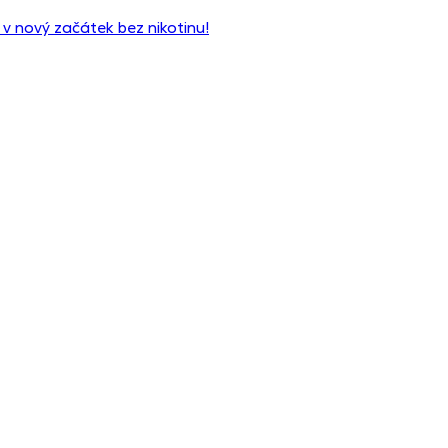
 v nový začátek bez nikotinu!