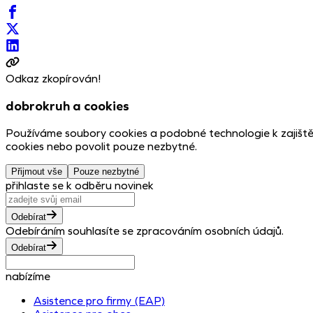
Odkaz zkopírován!
dobrokruh a cookies
Používáme soubory cookies a podobné technologie k zajiště
cookies nebo povolit pouze nezbytné.
Přijmout vše
Pouze nezbytné
přihlaste se k odběru novinek
Odebírat
Odebíráním souhlasíte se zpracováním osobních údajů.
Odebírat
nabízíme
Asistence pro firmy (EAP)