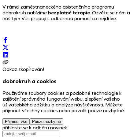
V rámci zaměstnaneckého asistenčního programu
dobrokruh nabízíme
bezplatné terapie
. Ozvěte se nám a
náš tým Vás propojí s odbornou pomocí co nejdříve.
Odkaz zkopírován!
dobrokruh a cookies
Používáme soubory cookies a podobné technologie k
zajištění správného fungování webu, zlepšení vašeho
uživatelského zážitku a analýze návštěvnosti. Můžete
přijmout všechny cookies nebo povolit pouze nezbytné.
Přijmout vše
Pouze nezbytné
přihlaste se k odběru novinek