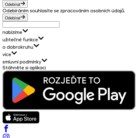
Odebírat
Odebíráním souhlasíte se zpracováním osobních údajů.
Odebírat
nabízíme
užitečné funkce
o dobrokruhu
více
smluvní podmínky
Stáhněte si aplikaci