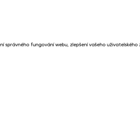
ní správného fungování webu, zlepšení vašeho uživatelského 