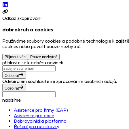
Odkaz zkopírován!
dobrokruh a cookies
Používáme soubory cookies a podobné technologie k zajiště
cookies nebo povolit pouze nezbytné.
Přijmout vše
Pouze nezbytné
přihlaste se k odběru novinek
Odebírat
Odebíráním souhlasíte se zpracováním osobních údajů.
Odebírat
nabízíme
Asistence pro firmy (EAP)
Asistence pro obce
Dobrovolnická platforma
Řešení pro neziskovky