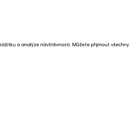
zážitku a analýze návštěvnosti. Můžete přijmout všechny