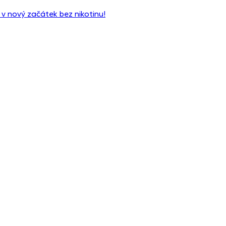
 v nový začátek bez nikotinu!