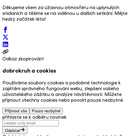
Děkujeme všem za úžasnou atmosféru na uplynulých
snídaních a těšíme se na viděnou u dalších setkání. Mějte
hezký začátek léta!
Odkaz zkopírován!
dobrokruh a cookies
Používáme soubory cookies a podobné technologie k
zajištění správného fungování webu, zlepšení vašeho
uživatelského zážitku a analýze návštěvnosti. Můžete
přijmout všechny cookies nebo povolit pouze nezbytné.
Přijmout vše
Pouze nezbytné
přihlaste se k odběru novinek
Odebírat